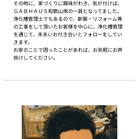
その時に、家づくりに興味がわき、気が付けば、
ＧＡＢＨＡＵＳ和歌山南の一員となってました。

浄化槽管理士でもあるので、新築・リフォーム等
の工事をして頂いたお客様を中心に、浄化槽管理
を通じて、末永いお付き合いとフォローをしてい
きます。

お家のことで困ったことがあれば、お気軽にお声
掛けしてください。