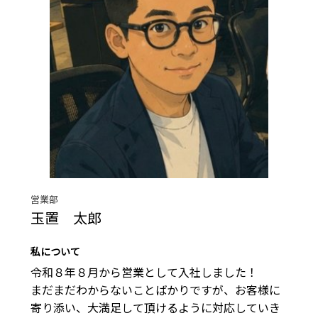
営業部
玉置 太郎
私について
令和８年８月から営業として入社しました！

まだまだわからないことばかりですが、お客様に
寄り添い、大満足して頂けるように対応していき