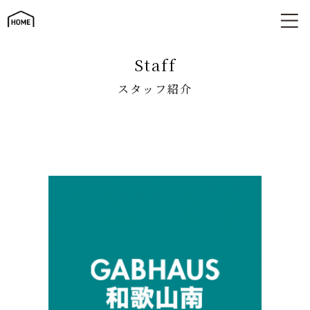
スタッフ紹介
staff
スタッフ紹介