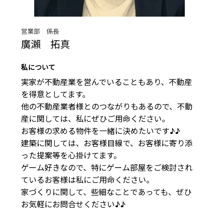
営業部 係長
廣瀨 拓真
私について
実家が不動産業を営んでいることもあり、不動産
を得意としてます。

他の不動産業者様とのつながりもあるので、不動
産に関しては、私にぜひご用命ください。

お客様の求める物件を一緒に決めたいです♪♪

建築に関しては、お客様目線で、お客様に寄り添
った提案等を心掛けてます。

ゲーム好きなので、特にゲーム部屋をご検討され
ているお客様は私にご用命ください。

家づくりに関して、些細なことであっても、ぜひ
お気軽にお問合せください♪♪