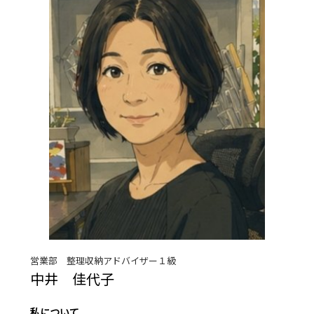
営業部 整理収納アドバイザー１級
中井 佳代子
私について