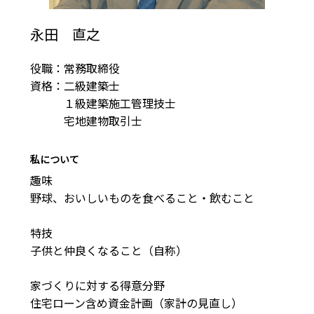
永田 直之
役職：常務取締役

資格：二級建築士

　　　１級建築施工管理技士

　　　宅地建物取引士
私について
趣味

野球、おいしいものを食べること・飲むこと

特技

子供と仲良くなること（自称）

家づくりに対する得意分野

住宅ローン含め資金計画（家計の見直し）
