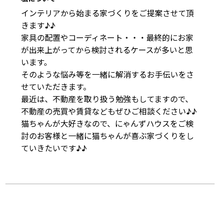
インテリアから始まる家づくりをご提案させて頂
きます♪♪

家具の配置やコーディネート・・・最終的にお家
が出来上がってから検討されるケースが多いと思
います。

そのような悩み等を一緒に解消するお手伝いをさ
せていただきます。

最近は、不動産を取り扱う勉強もしてますので、
不動産の売買や賃貸などもぜひご相談ください♪♪

猫ちゃんが大好きなので、にゃんずハウスをご検
討のお客様と一緒に猫ちゃんが喜ぶ家づくりをし
ていきたいです♪♪