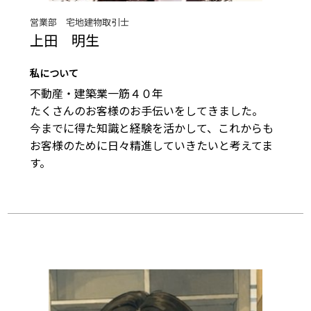
営業部 宅地建物取引士
上田 明生
私について
不動産・建築業一筋４０年

たくさんのお客様のお手伝いをしてきました。

今までに得た知識と経験を活かして、これからも
お客様のために日々精進していきたいと考えてま