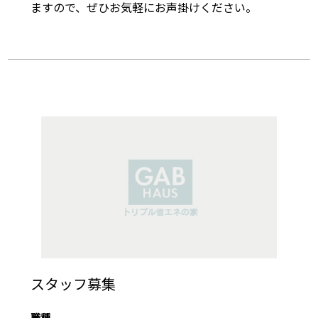
ますので、ぜひお気軽にお声掛けください。
スタッフ募集
職種