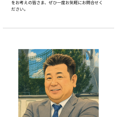
をお考えの皆さま、ぜひ一度お気軽にお問合せく
ださい。