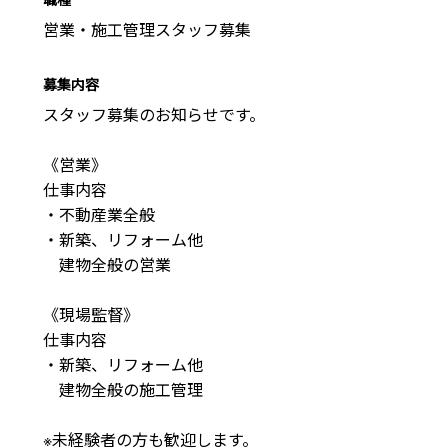
営業・施工管理スタッフ募集
募集内容
スタッフ募集のお知らせです。

《営業》

仕事内容

・不動産業全般

・新築、リフォーム他

　建物全般の営業

《現場監督》

仕事内容

・新築、リフォーム他

　建物全般の施工管理

※未経験者の方も歓迎します。
