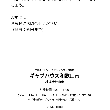
しょう。

まずは…

お気軽にお問合せください。

（担当：永田まで）
全国ネットワーク ギャブハウス加盟店
ギャブハウス和歌山南
株式会社山幸
営業時間:9:00 - 18:00
定休日:土曜日・日曜日・祝日・GW・お盆・年末年始
※ ご連絡頂ければ定休日・時間外も対応可能です。
646-0048