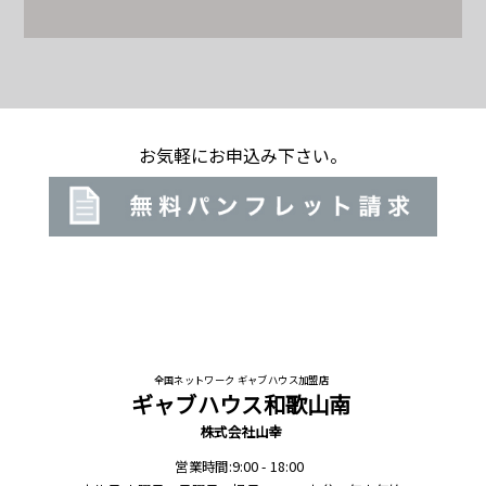
お気軽にお申込み下さい。
全国ネットワーク ギャブハウス加盟店
ギャブハウス和歌山南
株式会社山幸
営業時間:9:00 - 18:00