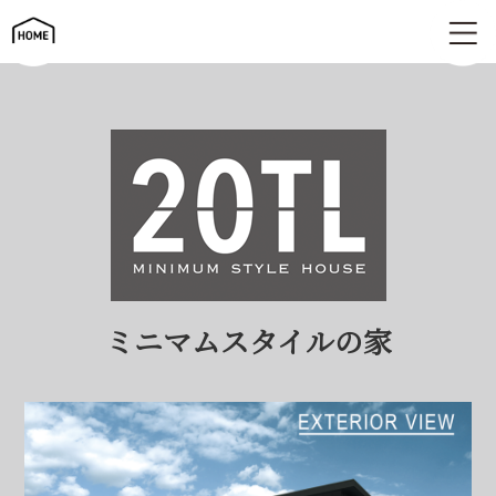
ミニマムスタイルの家 | 20TL
ミニマムスタイルの家