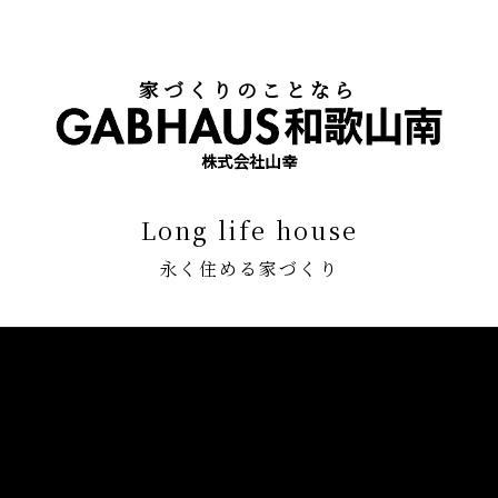
家づくりのことなら
株式会社山幸
long life house
永く住める家づくり